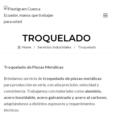
TROQUELADO
Home
Servicios Industriales
Troquelado
Troquelado de Piezas Metálicas
Brindamos servicio de
troquelado de piezas metálicas
para producción en serie, con alta precisión, velocidad y
consistencia. Trabajamos con materiales como
aluminio,
acero inoxidable, acero galvanizado y acero al carbono
,
adaptándonos a distintos espesores y requerimientos
técnicos.