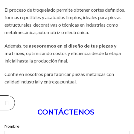
El proceso de troquelado permite obtener cortes definidos,
formas repetibles y acabados limpios, ideales para piezas
estructurales, decorativas o técnicas en industrias como
metalmecánica, automotriz o electrónica.
Además,
te asesoramos en el diseño de tus piezas y
matrices
, optimizando costos y eficiencia desde la etapa
inicial hasta la producción final.
Confié en nosotros para fabricar piezas metálicas con
calidad industrial y entrega puntual.
CONTÁCTENOS
Nombre