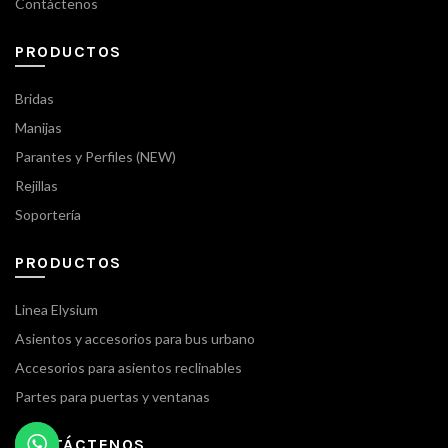
Contáctenos
PRODUCTOS
Bridas
Manijas
Parantes y Perfiles (NEW)
Rejillas
Soportería
PRODUCTOS
Linea Elysium
Asientos y accesorios para bus urbano
Accesorios para asientos reclinables
Partes para puertas y ventanas
CONTÁCTENOS