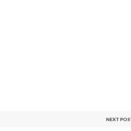
NEXT POS