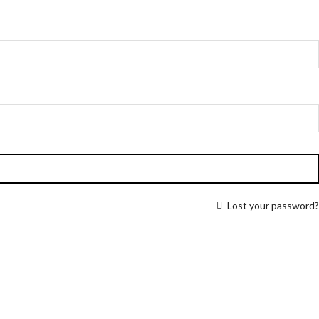
Lost your password?