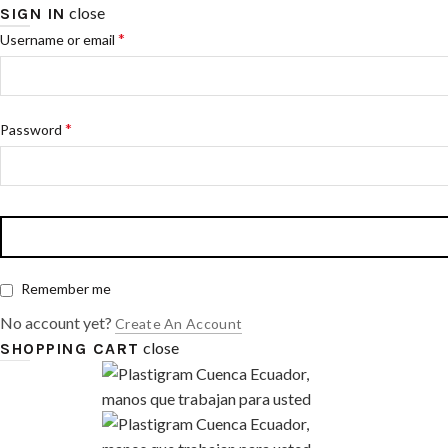
close
SIGN IN
*
Username or email
*
Password
Remember me
No account yet?
Create An Account
close
SHOPPING CART