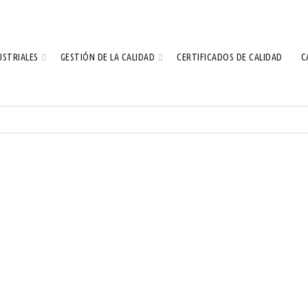
USTRIALES
GESTIÓN DE LA CALIDAD
CERTIFICADOS DE CALIDAD
C