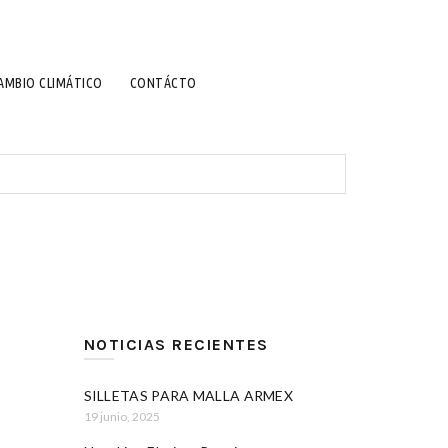
AMBIO CLIMÁTICO
CONTÁCTO
NOTICIAS RECIENTES
SILLETAS PARA MALLA ARMEX
19 junio, 2025