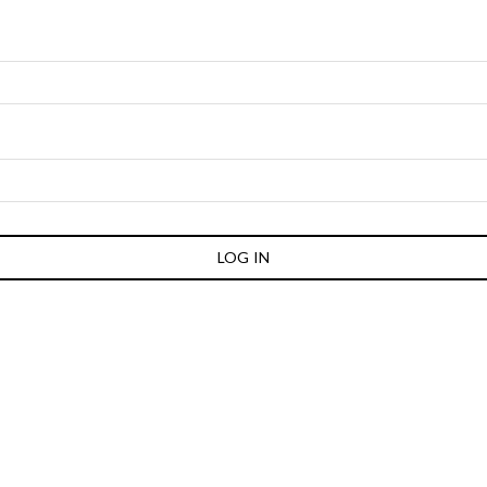
LOG IN