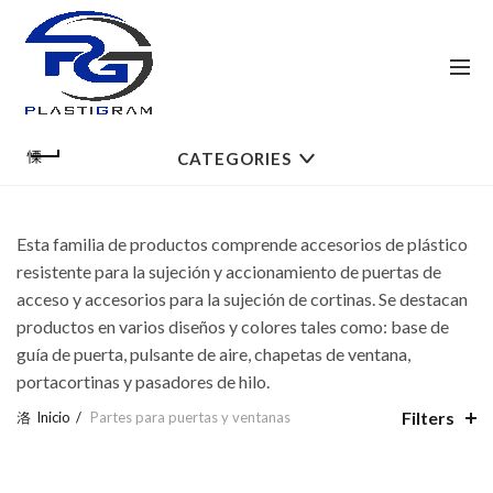
CATEGORIES
Esta familia de productos comprende accesorios de plástico
resistente para la sujeción y accionamiento de puertas de
acceso y accesorios para la sujeción de cortinas. Se destacan
productos en varios diseños y colores tales como: base de
guía de puerta, pulsante de aire, chapetas de ventana,
portacortinas y pasadores de hilo.
Filters
Inicio
Partes para puertas y ventanas