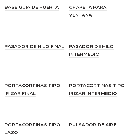
BASE GUÍA DE PUERTA
CHAPETA PARA
VENTANA
PASADOR DE HILO FINAL
PASADOR DE HILO
INTERMEDIO
PORTACORTINAS TIPO
PORTACORTINAS TIPO
IRIZAR FINAL
IRIZAR INTERMEDIO
PORTACORTINAS TIPO
PULSADOR DE AIRE
LAZO