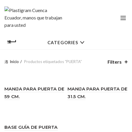
CATEGORIES
Filters
Inicio
Productos etiquetados “PUERTA”
MANIJA PARA PUERTA DE
MANIJA PARA PUERTA DE
59 CM.
31.5 CM.
BASE GUÍA DE PUERTA