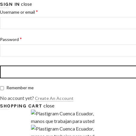
close
SIGN IN
*
Username or email
*
Password
Remember me
No account yet?
Create An Account
close
SHOPPING CART