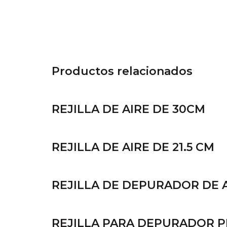
Productos relacionados
REJILLA DE AIRE DE 30CM
REJILLA DE AIRE DE 21.5 CM
REJILLA DE DEPURADOR DE 
REJILLA PARA DEPURADOR 