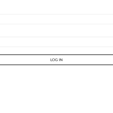
LOG IN