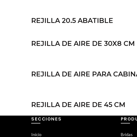
REJILLA 20.5 ABATIBLE
REJILLA DE AIRE DE 30X8 CM
REJILLA DE AIRE PARA CABIN
REJILLA DE AIRE DE 45 CM
SECCIONES
PROD
Inicio
Bridas