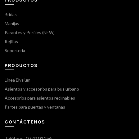
Bridas
Manijas
Parantes y Perfiles (NEW)
Rejillas
Soportería
PRODUCTOS
Linea Elysium
Asientos y accesorios para bus urbano
Accesorios para asientos reclinables
Partes para puertas y ventanas
CONTÁCTENOS
Teléfono: 07 4101156