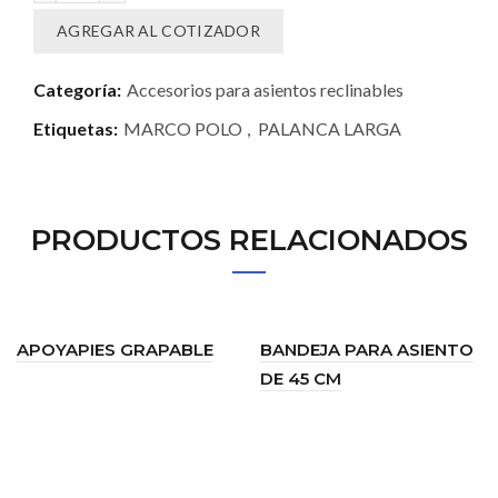
AGREGAR AL COTIZADOR
Categoría:
Accesorios para asientos reclinables
Etiquetas:
MARCO POLO
,
PALANCA LARGA
PRODUCTOS RELACIONADOS
APOYAPIES GRAPABLE
BANDEJA PARA ASIENTO
DE 45 CM