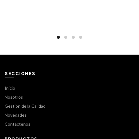
SECCIONES
Inicio
Nosotros
Gestión de la Calidad
Novedades
Contáctenos
PRODUCTOS