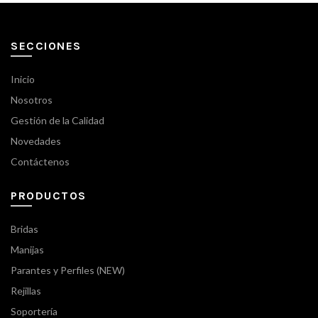
SECCIONES
Inicio
Nosotros
Gestión de la Calidad
Novedades
Contáctenos
PRODUCTOS
Bridas
Manijas
Parantes y Perfiles (NEW)
Rejillas
Soportería