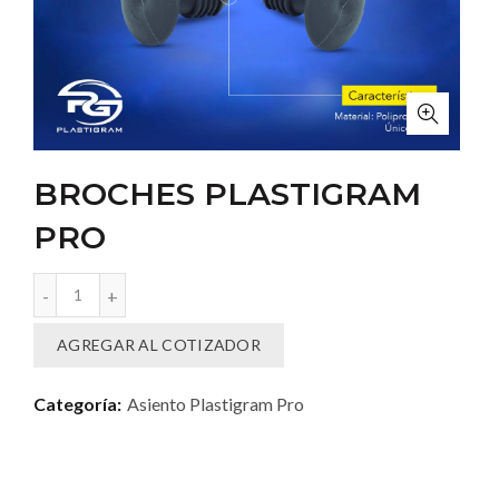
BROCHES PLASTIGRAM
PRO
BROCHES PLASTIGRAM PRO cantidad
AGREGAR AL COTIZADOR
Categoría:
Asiento Plastigram Pro