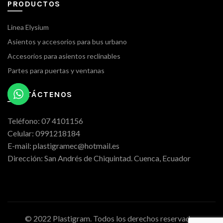
PRODUCTOS
Linea Elysium
Asientos y accesorios para bus urbano
Accesorios para asientos reclinables
Partes para puertas y ventanas
CONTÁCTENOS
Teléfono: 07 4101156
Celular: 0991218184
E-mail: plastigramec@hotmail.es
Dirección: San Andrés de Chiquintad. Cuenca, Ecuador
© 2022 Plastigram. Todos los derechos reservados