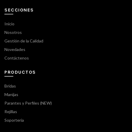
SECCIONES
Inicio
Nosotros
Gestión de la Calidad
Novedades
Contáctenos
PRODUCTOS
Bridas
Manijas
Parantes y Perfiles (NEW)
Rejillas
Soportería