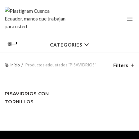
CATEGORIES
Filters
Inicio
Productos etiquetados “PISAVIDRIOS”
PISAVIDRIOS CON
TORNILLOS