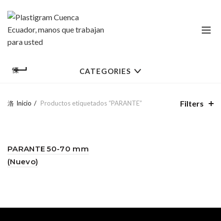
CATEGORIES
Filters
Inicio
Productos etiquetados “PARANTE”
PARANTE 50-70 mm
(Nuevo)