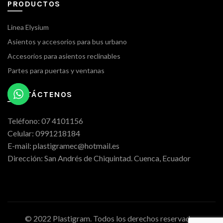
PRODUCTOS
Linea Elysium
Asientos y accesorios para bus urbano
Accesorios para asientos reclinables
Partes para puertas y ventanas
CONTÁCTENOS
Teléfono: 07 4101156
Celular: 0991218184
E-mail: plastigramec@hotmail.es
Dirección: San Andrés de Chiquintad. Cuenca, Ecuador
© 2022 Plastigram. Todos los derechos reservados