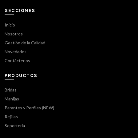
SECCIONES
Inicio
Nosotros
Gestión de la Calidad
Novedades
Contáctenos
PRODUCTOS
Bridas
Manijas
Parantes y Perfiles (NEW)
Rejillas
Soportería