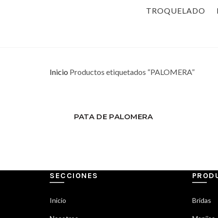
TROQUELADO
Inicio
Productos etiquetados “PALOMERA”
PATA DE PALOMERA
SECCIONES
PROD
Inicio
Bridas