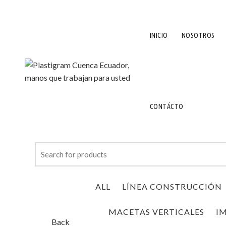
INICIO
NOSOTROS
CONTÁCTO
Search
for:
ALL
LÍNEA CONSTRUCCIÓN
MACETAS VERTICALES
I
Back