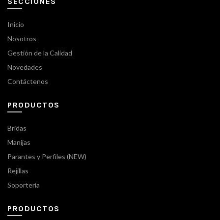
SECCIONES
Inicio
Nosotros
Gestión de la Calidad
Novedades
Contáctenos
PRODUCTOS
Bridas
Manijas
Parantes y Perfiles (NEW)
Rejillas
Soportería
PRODUCTOS